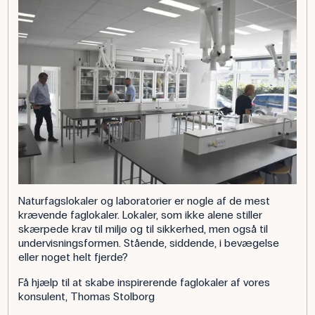
Naturfagslokaler og laboratorier er nogle af de mest
krævende faglokaler. Lokaler, som ikke alene stiller
skærpede krav til miljø og til sikkerhed, men også til
undervisningsformen. Stående, siddende, i bevægelse
eller noget helt fjerde?
Få hjælp til at skabe inspirerende faglokaler af vores
konsulent, Thomas Stolborg