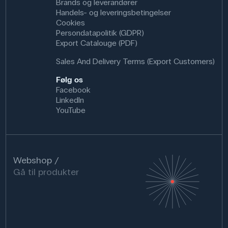
Brands og leverandører
Handels- og leveringsbetingelser
Cookies
Persondatapolitik (GDPR)
Export Catalouge (PDF)
Sales And Delivery Terms (Export Customers)
Følg os
Facebook
LinkedIn
YouTube
Webshop
Gå til produkter