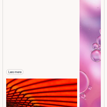
Læs mere