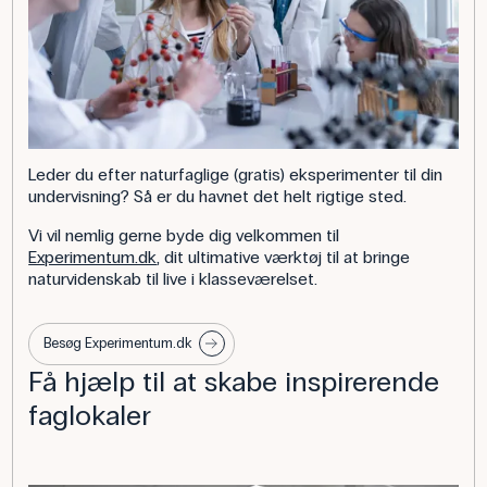
Leder du efter naturfaglige (gratis) eksperimenter til din
undervisning? Så er du havnet det helt rigtige sted.
Vi vil nemlig gerne byde dig velkommen til
Experimentum.dk
, dit ultimative værktøj til at bringe
naturvidenskab til live i klasseværelset.
Besøg Experimentum.dk
Få hjælp til at skabe inspirerende
faglokaler