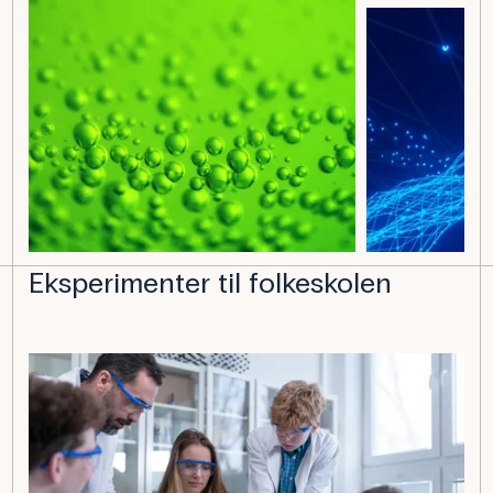
Eksperimenter til folkeskolen