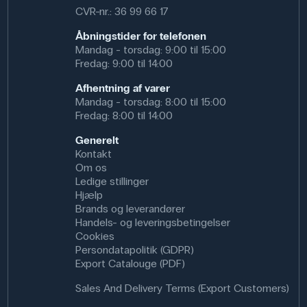
CVR-nr.: 36 99 66 17
Åbningstider for telefonen
Mandag - torsdag: 9:00 til 15:00
Fredag: 9:00 til 14:00
Afhentning af varer
Mandag - torsdag: 8:00 til 15:00
Fredag: 8:00 til 14:00
Generelt
Kontakt
Om os
Ledige stillinger
Hjælp
Brands og leverandører
Handels- og leveringsbetingelser
Cookies
Persondatapolitik (GDPR)
Export Catalouge (PDF)
Sales And Delivery Terms (Export Customers)