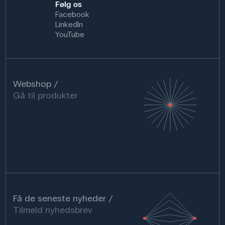
Følg os
Facebook
LinkedIn
YouTube
Webshop
Gå til produkter
Få de seneste nyheder
Tilmeld nyhedsbrev