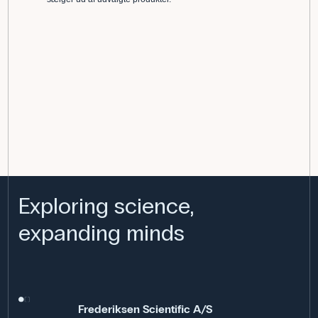
Exploring science,
expanding minds
Frederiksen Scientific A/S