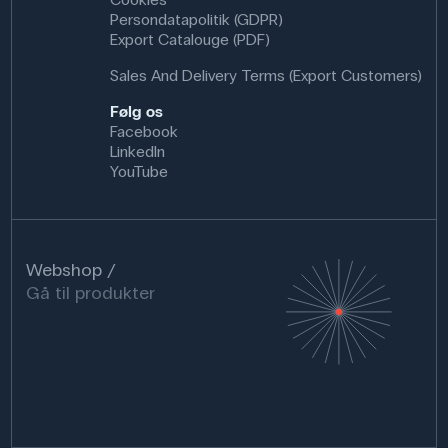
Persondatapolitik (GDPR)
Export Catalouge (PDF)
Sales And Delivery Terms (Export Customers)
Følg os
Facebook
LinkedIn
YouTube
Webshop
Gå til produkter