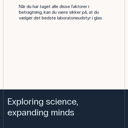
Når du har taget alle disse faktorer i
betragtning, kan du være sikker på, at du
vælger det bedste laboratorieudstyr i glas.
Exploring science,
expanding minds