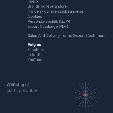
Hjælp
Brands og leverandører
Handels- og leveringsbetingelser
Cookies
Persondatapolitik (GDPR)
Export Catalouge (PDF)
Sales And Delivery Terms (Export Customers)
Følg os
Facebook
LinkedIn
YouTube
Webshop
Gå til produkter