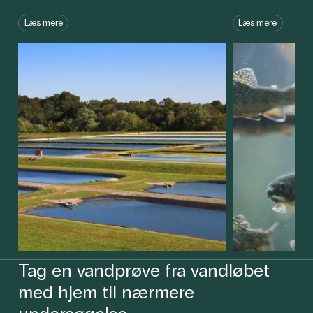
Læs mere
Læs mere
Tag en vandprøve fra vandløbet
med hjem til nærmere