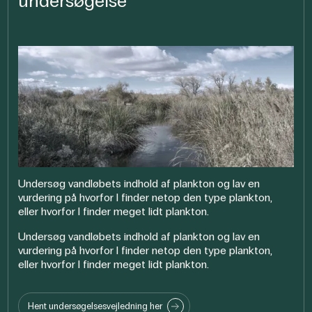
undersøgelse
Undersøg vandløbets indhold af plankton og lav en
vurdering på hvorfor I finder netop den type plankton,
eller hvorfor I finder meget lidt plankton.
Undersøg vandløbets indhold af plankton og lav en
vurdering på hvorfor I finder netop den type plankton,
eller hvorfor I finder meget lidt plankton.
Hent undersøgelsesvejledning her