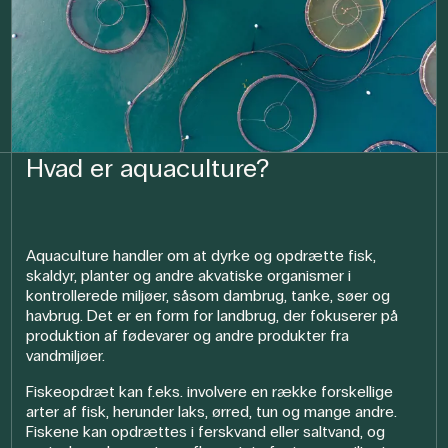
Hvad er aquaculture?
Aquaculture handler om at dyrke og opdrætte fisk,
skaldyr, planter og andre akvatiske organismer i
kontrollerede miljøer, såsom dambrug, tanke, søer og
havbrug. Det er en form for landbrug, der fokuserer på
produktion af fødevarer og andre produkter fra
vandmiljøer.
Fiskeopdræt kan f.eks. involvere en række forskellige
arter af fisk, herunder laks, ørred, tun og mange andre.
Fiskene kan opdrættes i ferskvand eller saltvand, og