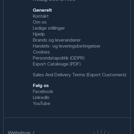
Generelt
Kontakt
Om os
Ledige stillinger
Hjælp
Brands og leverandører
Handels- og leveringsbetingelser
Cookies
Persondatapolitik (GDPR)
Export Catalouge (PDF)
Sales And Delivery Terms (Export Customers)
Følg os
Facebook
LinkedIn
YouTube
Webshop