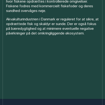
hvor fiskene opdrættes i kontrollerede omgivelser.
Fiskene fodres med kommercielt fiskefoder og deres
sundhed overvåges nøje.
Akvakulturindustrien i Danmark er reguleret for at sikre, at
opdrættede fisk og skaldyr er sunde. Der er også fokus
på bæredygtighed og at minimere eventuelle negative
påvirkninger på det omkringliggende økosystem.