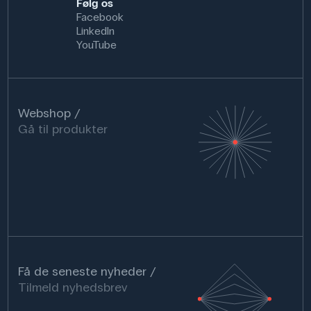
Følg os
Facebook
LinkedIn
YouTube
Webshop
Gå til produkter
Få de seneste nyheder
Tilmeld nyhedsbrev