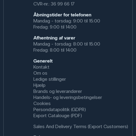
CVR-nr.: 36 99 66 17
Åbningstider for telefonen
Mandag - torsdag: 9:00 til 15:00
Fredag: 9:00 til 14:00
Afhentning af varer
Mandag - torsdag: 8:00 til 15:00
Fredag: 8:00 til 14:00
Generelt
Kontakt
Om os
Ledige stillinger
Hjælp
Brands og leverandører
Handels- og leveringsbetingelser
Cookies
Persondatapolitik (GDPR)
Export Catalouge (PDF)
Sales And Delivery Terms (Export Customers)