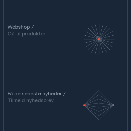
Webshop
Gå til produkter
Få de seneste nyheder
Tilmeld nyhedsbrev