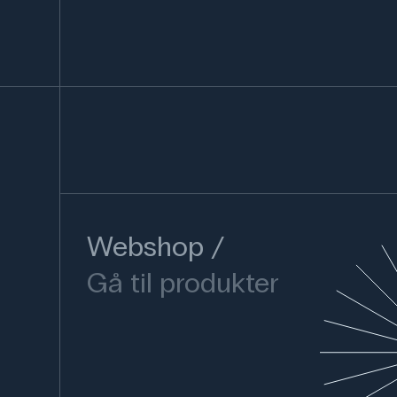
Webshop
Gå til produkter