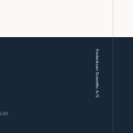
Frederiksen Scientific A/S
15:00