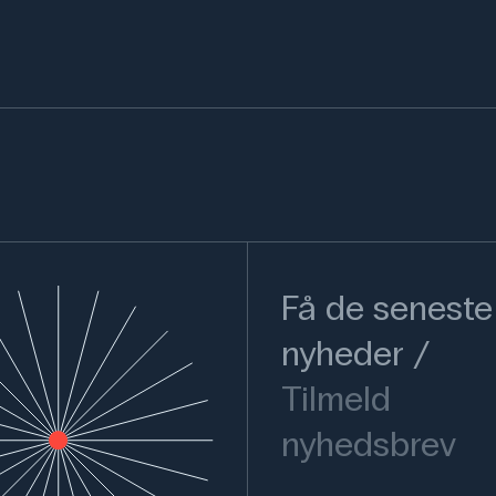
Få de seneste
nyheder
Tilmeld
nyhedsbrev