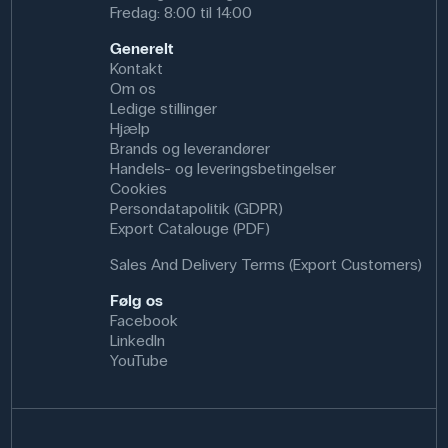
Fredag: 8:00 til 14:00
Generelt
Kontakt
Om os
Ledige stillinger
Hjælp
Brands og leverandører
Handels- og leveringsbetingelser
Cookies
Persondatapolitik (GDPR)
Export Catalouge (PDF)
Sales And Delivery Terms (Export Customers)
Følg os
Facebook
LinkedIn
YouTube