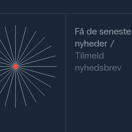
Få de seneste
nyheder
Tilmeld
nyhedsbrev