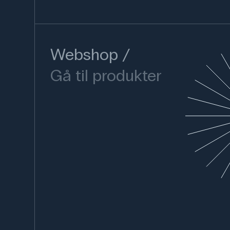
Webshop
Gå til produkter