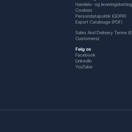
Handels- og leveringsbeting
Cookies
Persondatapolitik (GDPR)
Export Catalouge (PDF)
Sales And Delivery Terms (E
Customers)
Følg os
Facebook
LinkedIn
YouTube