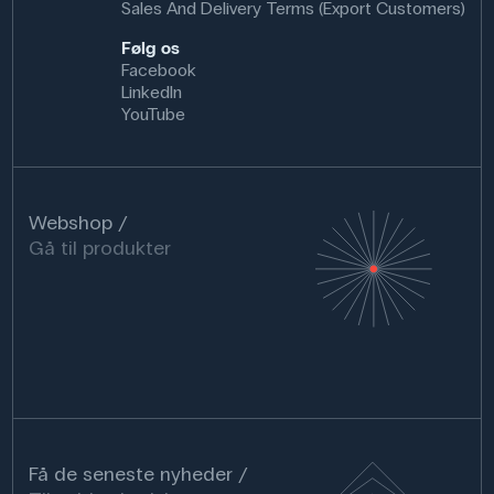
Sales And Delivery Terms (Export Customers)
Følg os
Facebook
LinkedIn
YouTube
Webshop
Gå til produkter
Få de seneste nyheder