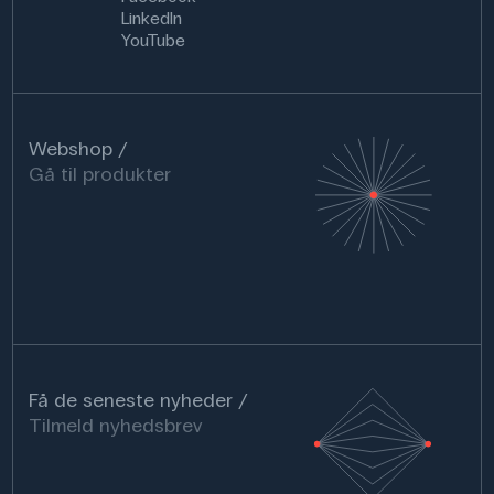
LinkedIn
YouTube
Webshop
Gå til produkter
Få de seneste nyheder
Tilmeld nyhedsbrev