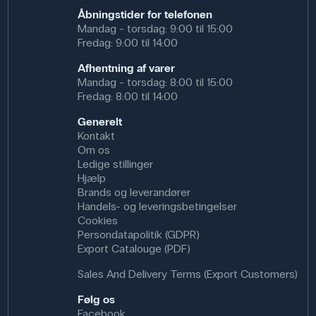
Åbningstider for telefonen
Mandag - torsdag: 9:00 til 15:00
Fredag: 9:00 til 14:00
Afhentning af varer
Mandag - torsdag: 8:00 til 15:00
Fredag: 8:00 til 14:00
Generelt
Kontakt
Om os
Ledige stillinger
Hjælp
Brands og leverandører
Handels- og leveringsbetingelser
Cookies
Persondatapolitik (GDPR)
Export Catalouge (PDF)
Sales And Delivery Terms (Export Customers)
Følg os
Facebook