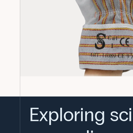
Exploring sc