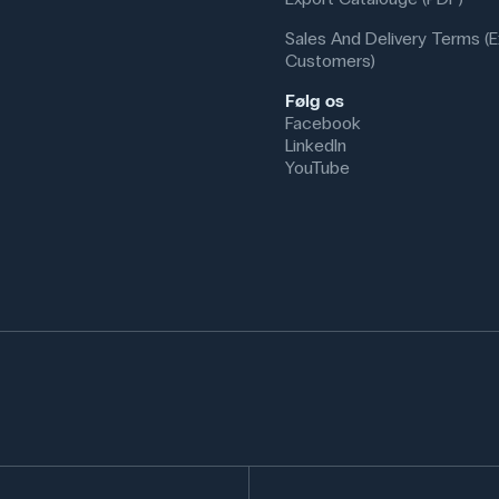
Sales And Delivery Terms (E
Customers)
Følg os
Facebook
LinkedIn
YouTube