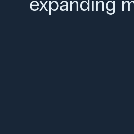
expanding m