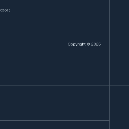
xport
Copyright © 2025