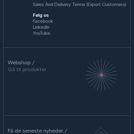
Sales And Delivery Terms (Export Customers)
Følg os
Facebook
LinkedIn
YouTube
Webshop
Gå til produkter
Få de seneste nyheder