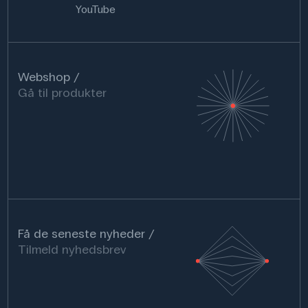
Specifikationer
YouTube
Brand: Locktronics
Webshop
Gå til produkter
Få de seneste nyheder
Tilmeld nyhedsbrev