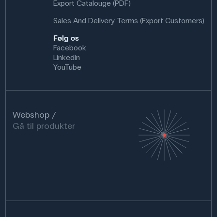
Export Catalouge (PDF)
Sales And Delivery Terms (Export Customers)
Følg os
Facebook
LinkedIn
YouTube
Webshop
Gå til produkter