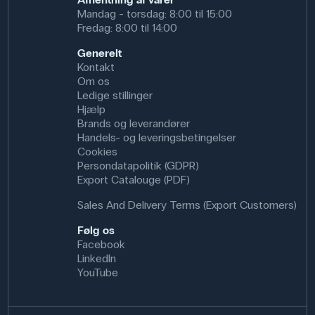
Mandag - torsdag: 8:00 til 15:00
Fredag: 8:00 til 14:00
Generelt
Kontakt
Om os
Ledige stillinger
Hjælp
Brands og leverandører
Handels- og leveringsbetingelser
Cookies
Persondatapolitik (GDPR)
Export Catalouge (PDF)
Sales And Delivery Terms (Export Customers)
Følg os
Facebook
LinkedIn
YouTube