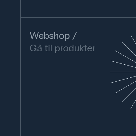
Webshop
Gå til produkter