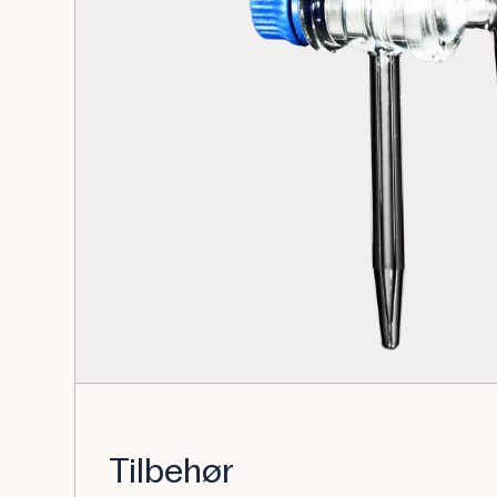
Tilbehør