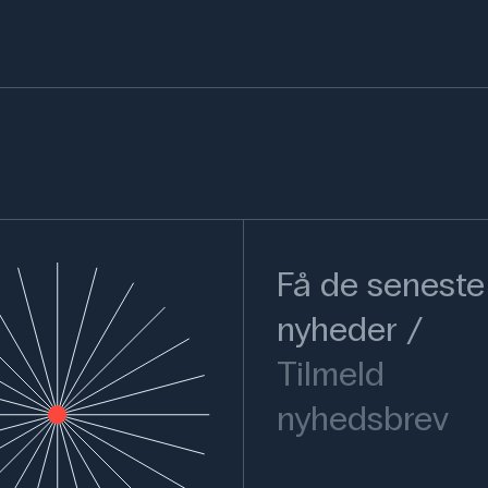
Få de seneste
nyheder
Tilmeld
nyhedsbrev