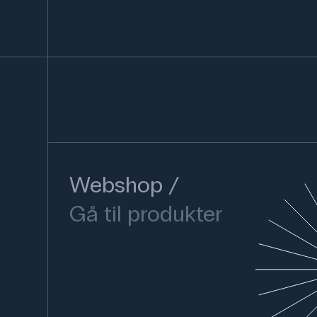
Webshop
Gå til produkter