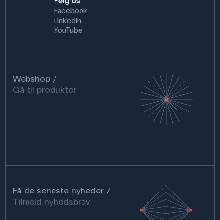
Følg os
Facebook
LinkedIn
YouTube
Webshop
Gå til produkter
Få de seneste nyheder
Tilmeld nyhedsbrev