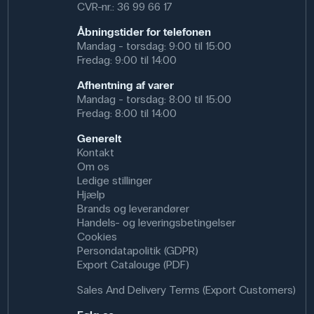
CVR-nr.: 36 99 66 17
Åbningstider for telefonen
Mandag - torsdag: 9:00 til 15:00
Fredag: 9:00 til 14:00
Afhentning af varer
Mandag - torsdag: 8:00 til 15:00
Fredag: 8:00 til 14:00
Generelt
Kontakt
Om os
Ledige stillinger
Hjælp
Brands og leverandører
Handels- og leveringsbetingelser
Cookies
Persondatapolitik (GDPR)
Export Catalouge (PDF)
Sales And Delivery Terms (Export Customers)