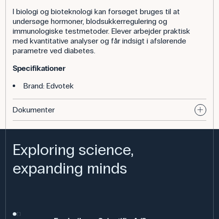
I biologi og bioteknologi kan forsøget bruges til at
undersøge hormoner, blodsukkerregulering og
immunologiske testmetoder. Elever arbejder praktisk
med kvantitative analyser og får indsigt i afslørende
parametre ved diabetes.
Specifikationer
Brand: Edvotek
Dokumenter
Exploring science,
expanding minds