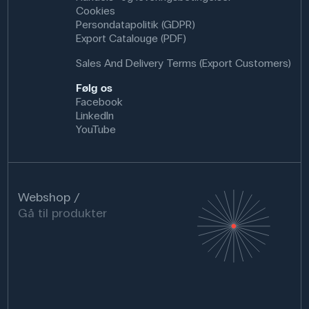
Cookies
Persondatapolitik (GDPR)
Export Catalouge (PDF)
Sales And Delivery Terms (Export Customers)
Følg os
Facebook
LinkedIn
YouTube
Webshop
Gå til produkter