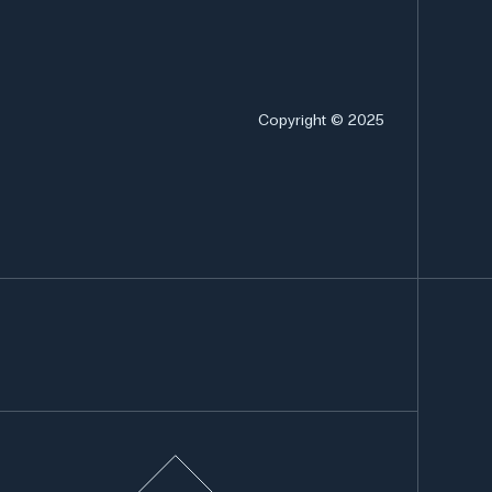
Copyright © 2025