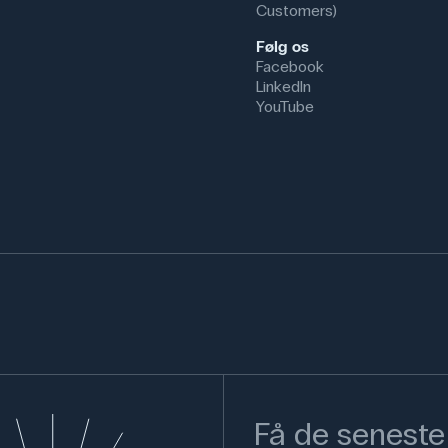
Customers)
Følg os
Facebook
LinkedIn
YouTube
Få de seneste