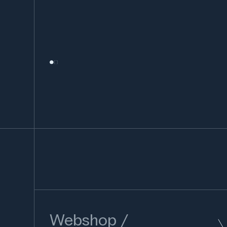
Webshop