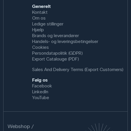
Generelt
Kontakt
Om os
Ledige stillinger
Hjælp
Brands og leverandører
Handels- og leveringsbetingelser
Cookies
Persondatapolitik (GDPR)
Export Catalouge (PDF)
Sales And Delivery Terms (Export Customers)
Følg os
Facebook
LinkedIn
YouTube
Webshop