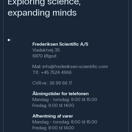
Exploring science,
expanding minds
Frederiksen Scientific A/S
Viaduktvej 35
6870 Ølgod
Mail:
info@frederiksen-scientific.com
Tlf.:
+45 7524 4966
CVR-nr.: 36 99 66 17
Åbningstider for telefonen
Mandag - torsdag: 9:00 til 15:00
Fredag: 9:00 til 14:00
Afhentning af varer
Mandag - torsdag: 8:00 til 15:00
Fredag: 8:00 til 14:00