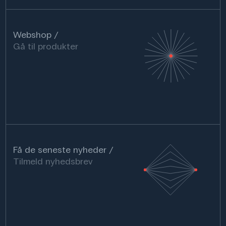
Webshop
Gå til produkter
Få de seneste nyheder
Tilmeld nyhedsbrev