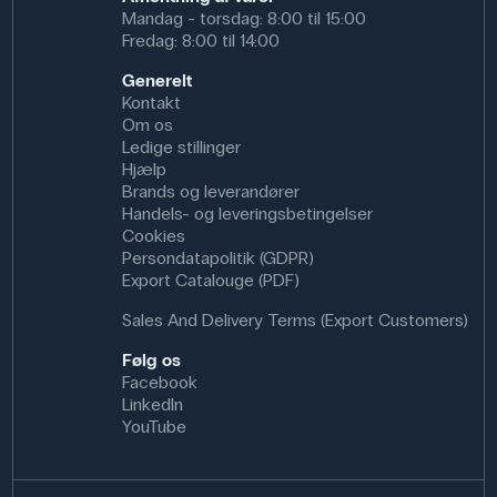
Mandag - torsdag: 8:00 til 15:00
Fredag: 8:00 til 14:00
Generelt
Kontakt
Om os
Ledige stillinger
Hjælp
Brands og leverandører
Handels- og leveringsbetingelser
Cookies
Persondatapolitik (GDPR)
Export Catalouge (PDF)
Sales And Delivery Terms (Export Customers)
Følg os
Facebook
LinkedIn
YouTube