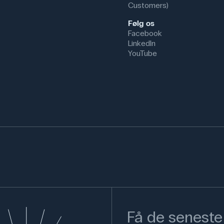
Customers)
Følg os
Facebook
LinkedIn
YouTube
Få de seneste