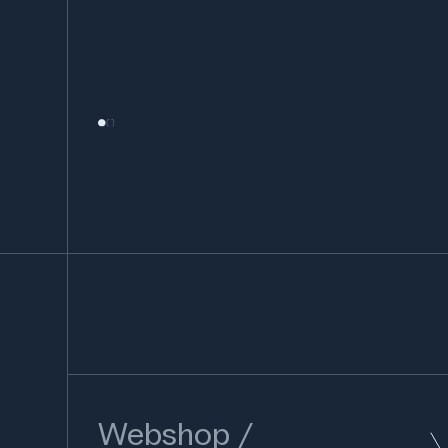
Webshop