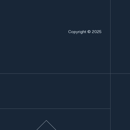
Copyright © 2025