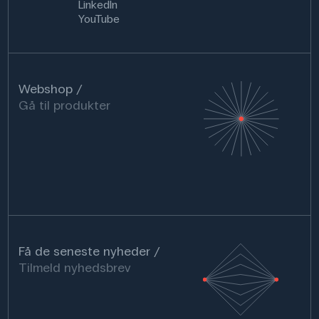
LinkedIn
YouTube
Webshop
Gå til produkter
Få de seneste nyheder
Tilmeld nyhedsbrev