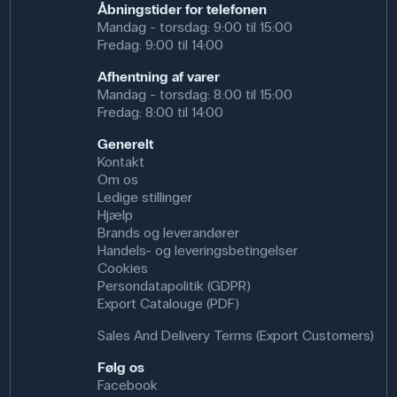
Åbningstider for telefonen
Mandag - torsdag: 9:00 til 15:00
Fredag: 9:00 til 14:00
Afhentning af varer
Mandag - torsdag: 8:00 til 15:00
Fredag: 8:00 til 14:00
Generelt
Kontakt
Om os
Ledige stillinger
Hjælp
Brands og leverandører
Handels- og leveringsbetingelser
Cookies
Persondatapolitik (GDPR)
Export Catalouge (PDF)
Sales And Delivery Terms (Export Customers)
Følg os
Facebook