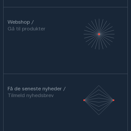
Webshop
Gå til produkter
Få de seneste nyheder
Tilmeld nyhedsbrev