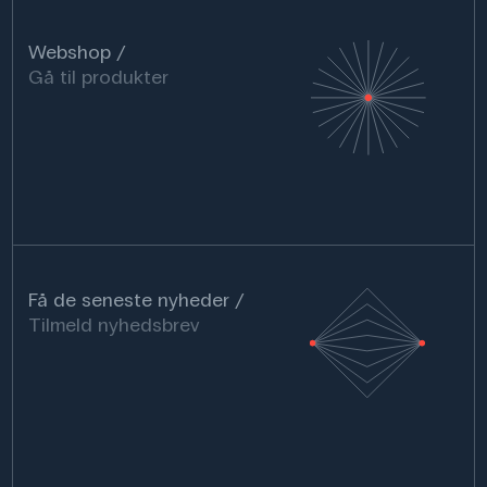
Webshop
Gå til produkter
Få de seneste nyheder
Tilmeld nyhedsbrev