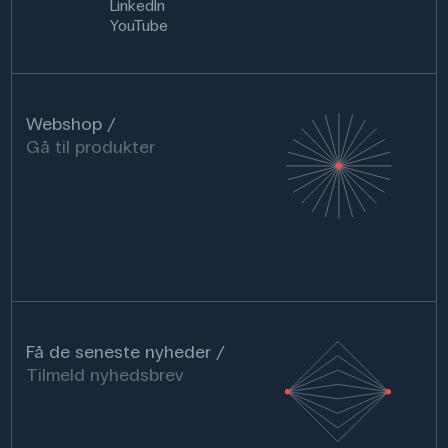
LinkedIn
YouTube
Webshop
Gå til produkter
Få de seneste nyheder
Tilmeld nyhedsbrev