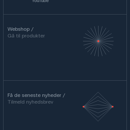
YouTube
Webshop
Gå til produkter
Få de seneste nyheder
Tilmeld nyhedsbrev