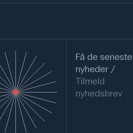
Få de seneste
nyheder
Tilmeld
nyhedsbrev