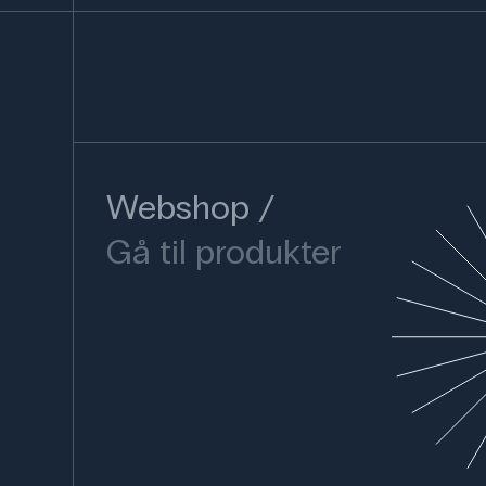
Webshop
Gå til produkter