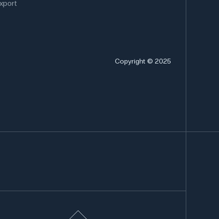
xport
Copyright © 2025