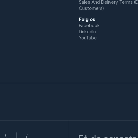
Sales And Delivery Terms (E
Customers)
Følg os
Facebook
LinkedIn
YouTube