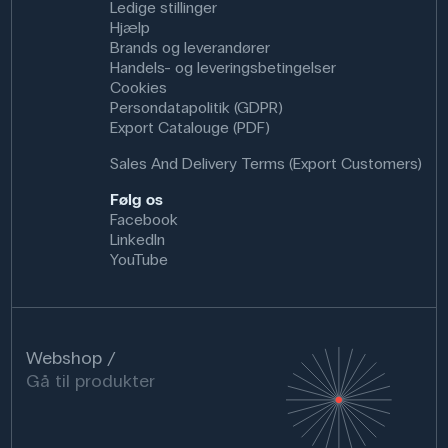
Ledige stillinger
Hjælp
Brands og leverandører
Handels- og leveringsbetingelser
Cookies
Persondatapolitik (GDPR)
Export Catalouge (PDF)
Sales And Delivery Terms (Export Customers)
Følg os
Facebook
LinkedIn
YouTube
Webshop
Gå til produkter