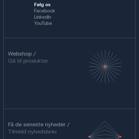
Følg os
Facebook
LinkedIn
YouTube
Webshop
Gå til produkter
Få de seneste nyheder
Tilmeld nyhedsbrev