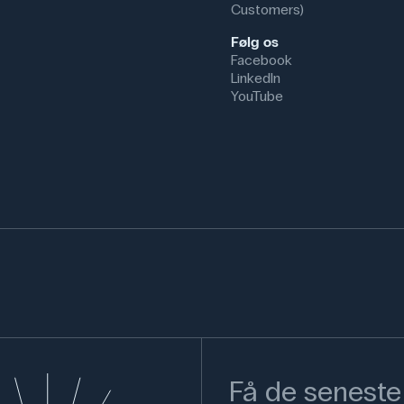
Customers)
Følg os
Facebook
LinkedIn
YouTube
Få de seneste