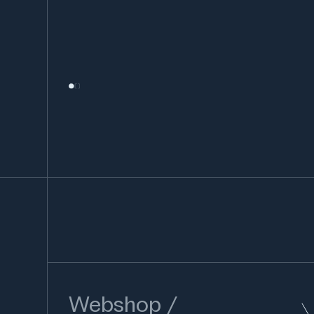
Webshop