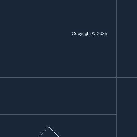
Copyright © 2025