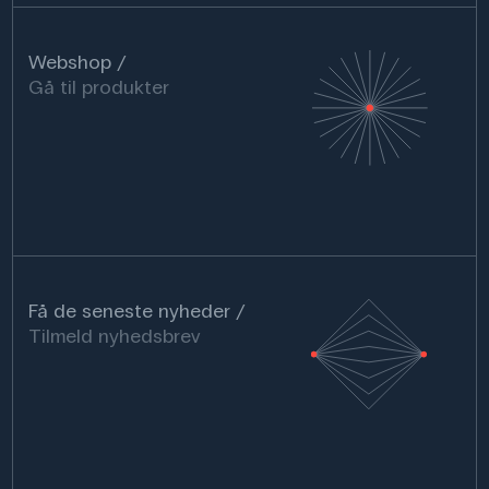
Webshop
Gå til produkter
Få de seneste nyheder
Tilmeld nyhedsbrev