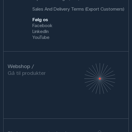
Sales And Delivery Terms (Export Customers)
Følg os
Facebook
LinkedIn
YouTube
Webshop
Gå til produkter