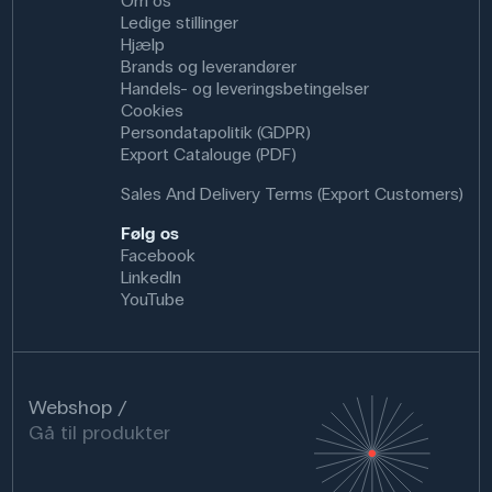
Om os
Ledige stillinger
Hjælp
Brands og leverandører
Handels- og leveringsbetingelser
Cookies
Persondatapolitik (GDPR)
Export Catalouge (PDF)
Sales And Delivery Terms (Export Customers)
Følg os
Facebook
LinkedIn
YouTube
Webshop
Gå til produkter