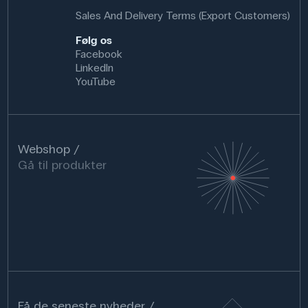
Sales And Delivery Terms (Export Customers)
Følg os
Facebook
LinkedIn
YouTube
Webshop
Gå til produkter
Få de seneste nyheder