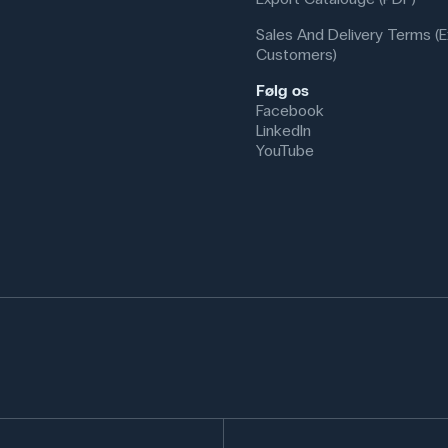
Sales And Delivery Terms (E
Customers)
Følg os
Facebook
LinkedIn
YouTube