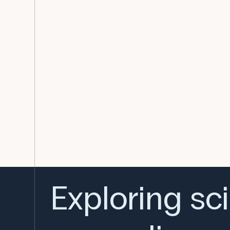
Exploring sc