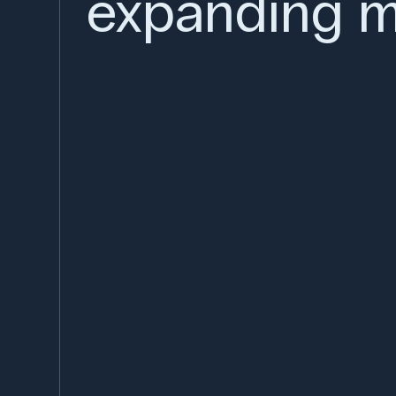
expanding m