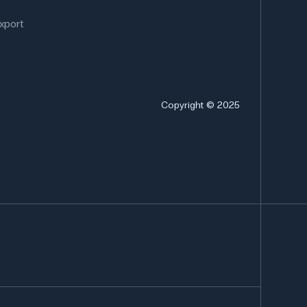
xport
Copyright © 2025