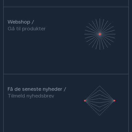
Webshop
Gå til produkter
Få de seneste nyheder
Tilmeld nyhedsbrev