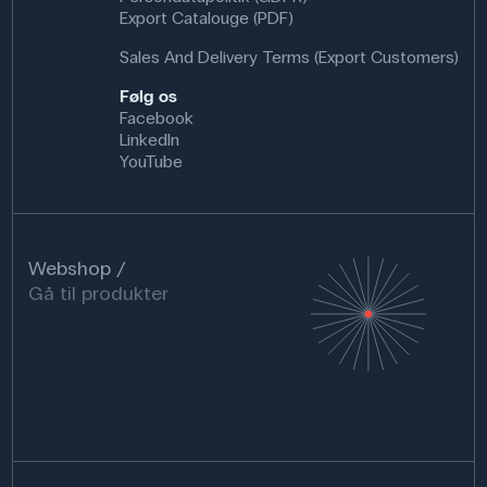
Export Catalouge (PDF)
Sales And Delivery Terms (Export Customers)
Følg os
Facebook
LinkedIn
YouTube
Webshop
Gå til produkter