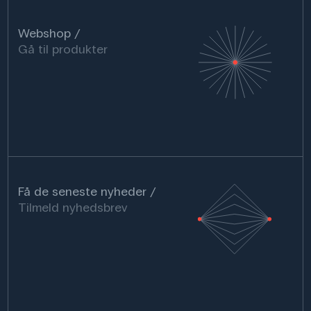
Webshop
Gå til produkter
Få de seneste nyheder
Tilmeld nyhedsbrev