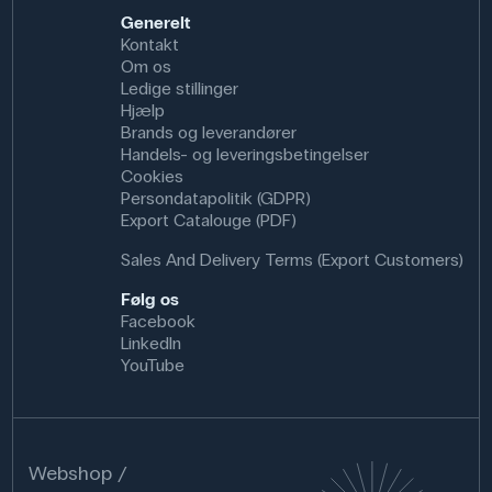
Generelt
Kontakt
Om os
Ledige stillinger
Hjælp
Brands og leverandører
Handels- og leveringsbetingelser
Cookies
Persondatapolitik (GDPR)
Export Catalouge (PDF)
Sales And Delivery Terms (Export Customers)
Følg os
Facebook
LinkedIn
YouTube
Webshop