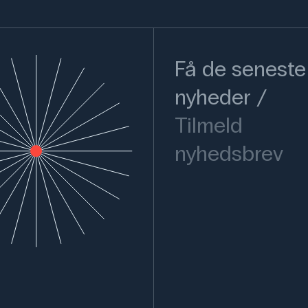
Få de seneste
nyheder
Tilmeld
nyhedsbrev