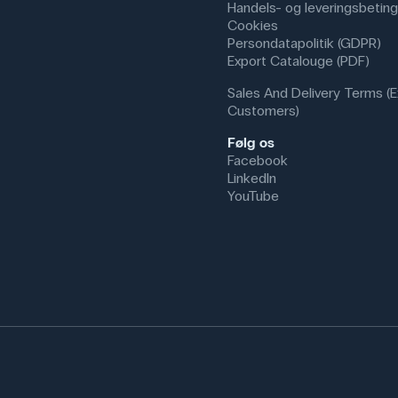
Handels- og leveringsbeting
Cookies
Persondatapolitik (GDPR)
Export Catalouge (PDF)
Sales And Delivery Terms (E
Customers)
Følg os
Facebook
LinkedIn
YouTube