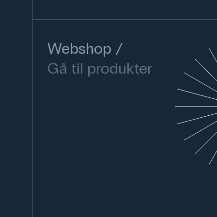
Webshop
Gå til produkter