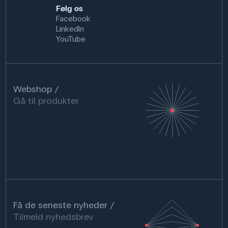
Følg os
Facebook
LinkedIn
YouTube
Webshop
Gå til produkter
Få de seneste nyheder
Tilmeld nyhedsbrev