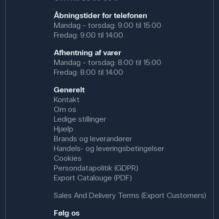
Åbningstider for telefonen
Mandag - torsdag: 9:00 til 15:00
Fredag: 9:00 til 14:00
Afhentning af varer
Mandag - torsdag: 8:00 til 15:00
Fredag: 8:00 til 14:00
Generelt
Kontakt
Om os
Ledige stillinger
Hjælp
Brands og leverandører
Handels- og leveringsbetingelser
Cookies
Persondatapolitik (GDPR)
Export Catalouge (PDF)
Sales And Delivery Terms (Export Customers)
Følg os