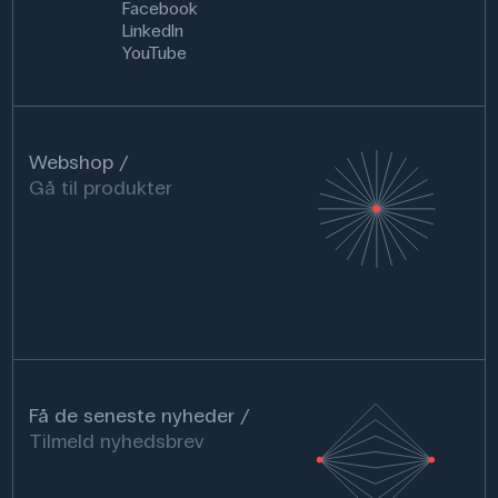
Facebook
LinkedIn
YouTube
Webshop
Gå til produkter
Få de seneste nyheder
Tilmeld nyhedsbrev