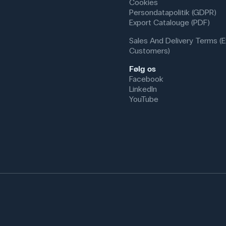
Cookies
Persondatapolitik (GDPR)
Export Catalouge (PDF)
Sales And Delivery Terms (E
Customers)
Følg os
Facebook
LinkedIn
YouTube