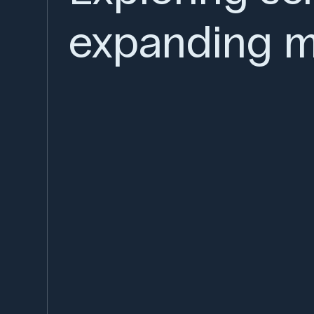
expanding m