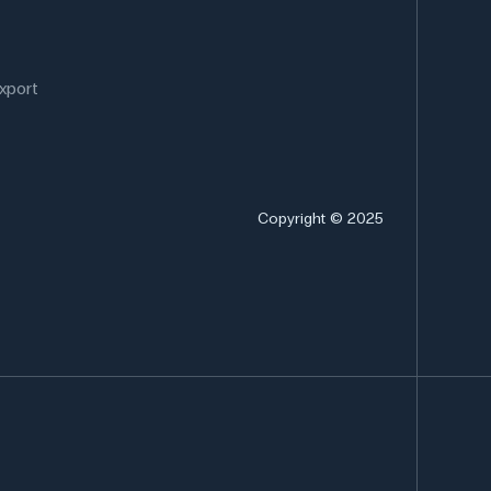
xport
Copyright © 2025