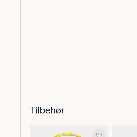
Tilbehør