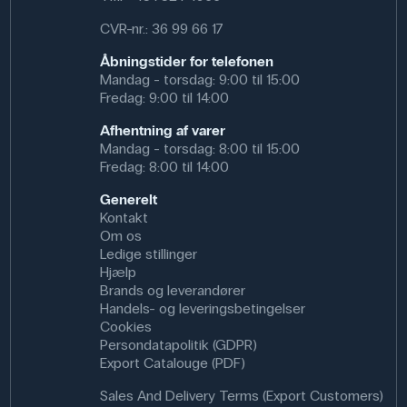
CVR-nr.: 36 99 66 17
Åbningstider for telefonen
Mandag - torsdag: 9:00 til 15:00
Fredag: 9:00 til 14:00
Afhentning af varer
Mandag - torsdag: 8:00 til 15:00
Fredag: 8:00 til 14:00
Generelt
Kontakt
Om os
Ledige stillinger
Hjælp
Brands og leverandører
Handels- og leveringsbetingelser
Cookies
Persondatapolitik (GDPR)
Export Catalouge (PDF)
Sales And Delivery Terms (Export Customers)