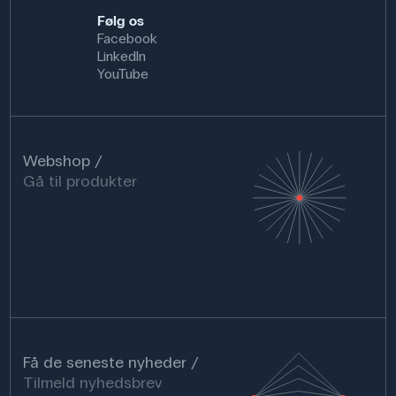
Følg os
Facebook
LinkedIn
YouTube
Webshop
Gå til produkter
Få de seneste nyheder
Tilmeld nyhedsbrev